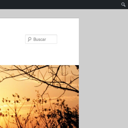
Buscar