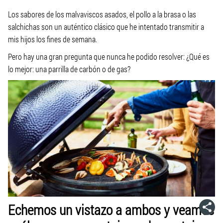
Los sabores de los malvaviscos asados, el pollo a la brasa o las
salchichas son un auténtico clásico que he intentado transmitir a
mis hijos los fines de semana.
Pero hay una gran pregunta que nunca he podido resolver: ¿Qué es
lo mejor: una parrilla de carbón o de gas?
Echemos un vistazo a ambos y veamos