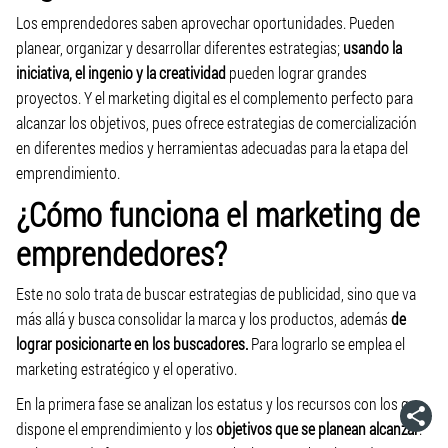
Los emprendedores saben aprovechar oportunidades. Pueden
planear, organizar y desarrollar diferentes estrategias;
usando la
iniciativa, el ingenio y la creatividad
pueden lograr grandes
proyectos. Y el marketing digital es el complemento perfecto para
alcanzar los objetivos, pues ofrece estrategias de comercialización
en diferentes medios y herramientas adecuadas para la etapa del
emprendimiento.
¿Cómo funciona el marketing de
emprendedores?
Este no solo trata de buscar estrategias de publicidad, sino que va
más allá y busca consolidar la marca y los productos, además
de
lograr posicionarte en los buscadores.
Para lograrlo se emplea el
marketing estratégico y el operativo.
En la primera fase se analizan los estatus y los recursos con los que
dispone el emprendimiento y los
objetivos que se planean alcanzar
.