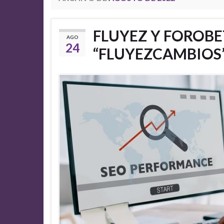
FLUYEZ Y FOROBE
AGO
24
“FLUYEZCAMBIOS