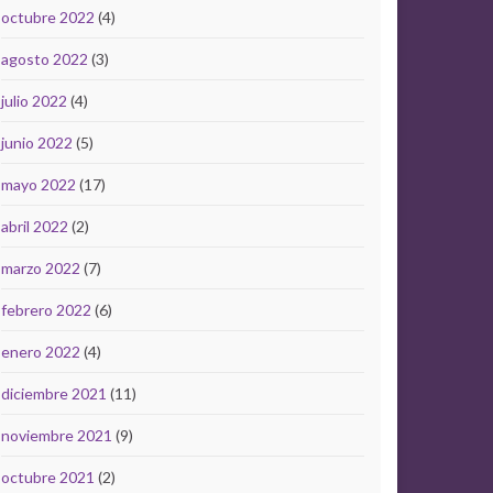
octubre 2022
(4)
agosto 2022
(3)
julio 2022
(4)
junio 2022
(5)
mayo 2022
(17)
abril 2022
(2)
marzo 2022
(7)
febrero 2022
(6)
enero 2022
(4)
diciembre 2021
(11)
noviembre 2021
(9)
octubre 2021
(2)