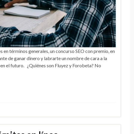
en términos generales, un concurso SEO con premio, en
nte de ganar dinero y labrarte un nombre de cara a la
en el futuro. ¿Quiénes son Fluyez y Forobeta? No