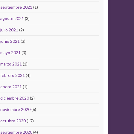
septiembre 2021
(1)
agosto 2021
(3)
julio 2021
(2)
junio 2021
(3)
mayo 2021
(3)
marzo 2021
(1)
febrero 2021
(4)
enero 2021
(1)
diciembre 2020
(2)
noviembre 2020
(6)
octubre 2020
(17)
septiembre 2020
(4)