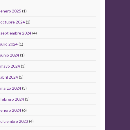
enero 2025
(1)
octubre 2024
(2)
septiembre 2024
(4)
julio 2024
(1)
junio 2024
(1)
mayo 2024
(3)
abril 2024
(5)
marzo 2024
(3)
febrero 2024
(3)
enero 2024
(6)
diciembre 2023
(4)