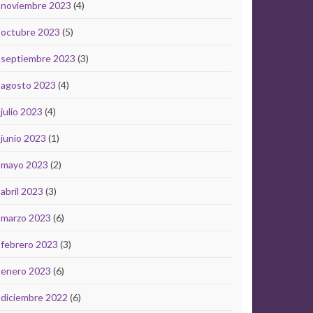
noviembre 2023
(4)
octubre 2023
(5)
septiembre 2023
(3)
agosto 2023
(4)
julio 2023
(4)
junio 2023
(1)
mayo 2023
(2)
abril 2023
(3)
marzo 2023
(6)
febrero 2023
(3)
enero 2023
(6)
diciembre 2022
(6)