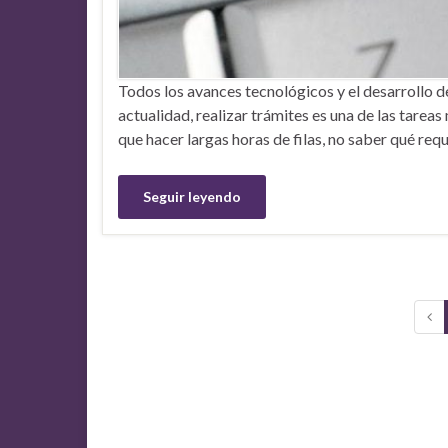
Todos los avances tecnológicos y el desarrollo de 
actualidad, realizar trámites es una de las tareas
que hacer largas horas de filas, no saber qué req
Seguir leyendo