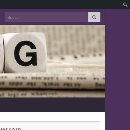
Search for:
ARCHIVOS