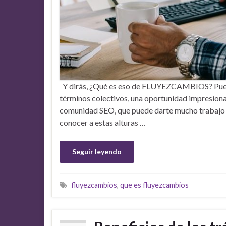
Y dirás, ¿Qué es eso de FLUYEZCAMBIOS? Pues 
términos colectivos, una oportunidad impresiona
comunidad SEO, que puede darte mucho trabajo 
conocer a estas alturas …
Seguir leyendo
fluyezcambios
,
que es fluyezcambios