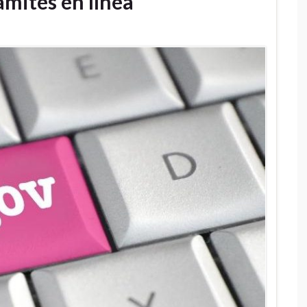
ámites en línea