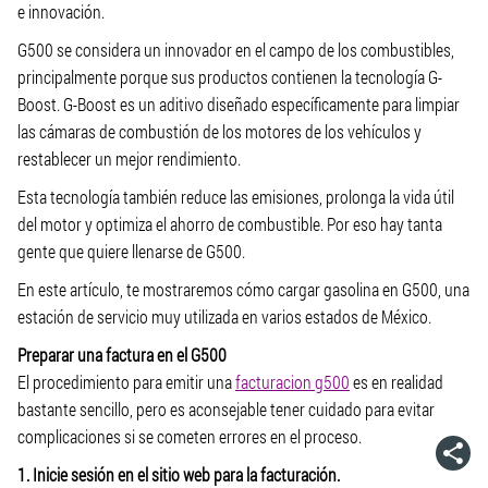
e innovación.
G500 se considera un innovador en el campo de los combustibles,
principalmente porque sus productos contienen la tecnología G-
Boost. G-Boost es un aditivo diseñado específicamente para limpiar
las cámaras de combustión de los motores de los vehículos y
restablecer un mejor rendimiento.
Esta tecnología también reduce las emisiones, prolonga la vida útil
del motor y optimiza el ahorro de combustible. Por eso hay tanta
gente que quiere llenarse de G500.
En este artículo, te mostraremos cómo cargar gasolina en G500, una
estación de servicio muy utilizada en varios estados de México.
Preparar una factura en el G500
El procedimiento para emitir una
facturacion g500
es en realidad
bastante sencillo, pero es aconsejable tener cuidado para evitar
complicaciones si se cometen errores en el proceso.
1. Inicie sesión en el sitio web para la facturación.