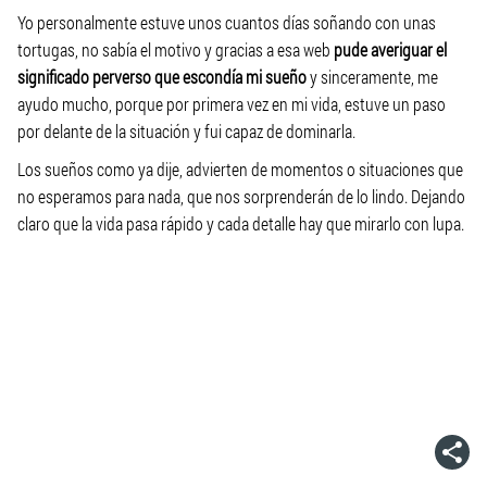
Yo personalmente estuve unos cuantos días soñando con unas
tortugas, no sabía el motivo y gracias a esa web
pude averiguar el
significado perverso que escondía mi sueño
y sinceramente, me
ayudo mucho, porque por primera vez en mi vida, estuve un paso
por delante de la situación y fui capaz de dominarla.
Los sueños como ya dije, advierten de momentos o situaciones que
no esperamos para nada, que nos sorprenderán de lo lindo. Dejando
claro que la vida pasa rápido y cada detalle hay que mirarlo con lupa.