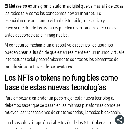
El Metaverso
es una gran plataforma digital que va más allá de todas
las redes tal y como las conocemos hoy en Internet.
Es
esencialmente un mundo virtual, distribuido, interactivo y
envolvente donde los usuarios pueden disfrutar de experiencias
antes desconocidas e inimaginables.
Al conectarse mediante un dispositivo específico, los usuarios
pueden crear la ilusión de que están realmente en un mundo virtual e
interactuar social y económicamente con todos los elementos del
mundo virtual a través de sus avatares.
Los NFTs o tokens no fungibles como
base de estas nuevas tecnologías
Para empezar a entender un poco mejor esta nueva tecnología,
debemos saber que se basan en las mismas plataformas donde se
mueven las transacciones de criptomonedas, llamadas blockchain.
En el caso de la irrupción viral este año de los NFT (tokens no