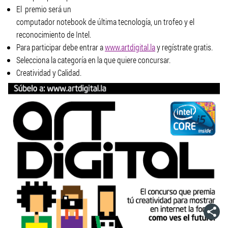
El premio será un
computador notebook de última tecnología, un trofeo y el
reconocimiento de Intel.
Para participar debe entrar a
www.artdigital.la
y regístrate gratis.
Selecciona la categoría en la que quiere concursar.
Creatividad y Calidad.