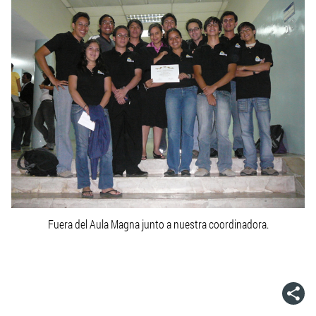
Fuera del Aula Magna junto a nuestra coordinadora.