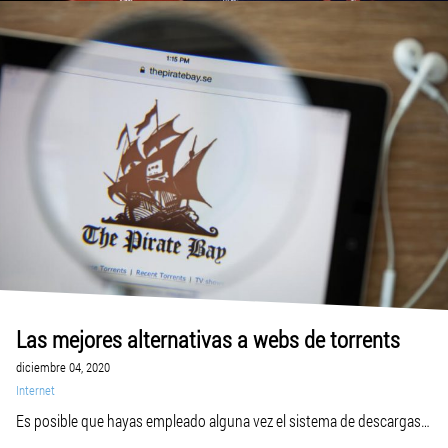
Las mejores alternativas a webs de torrents
diciembre 04, 2020
Internet
Es posible que hayas empleado alguna vez el sistema de descargas
de torrents a fin de obtener las películas, series, videojuegos,