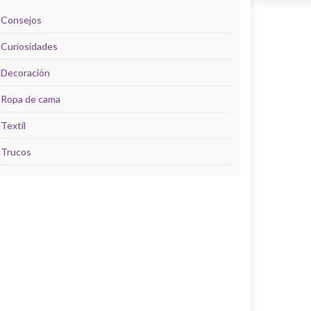
Consejos
Curiosidades
Decoración
Ropa de cama
Textil
Trucos