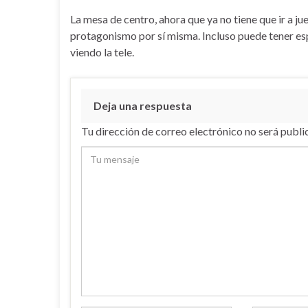
La mesa de centro, ahora que ya no tiene que ir a 
protagonismo por sí misma. Incluso puede tener e
viendo la tele.
Deja una respuesta
Tu dirección de correo electrónico no será publi