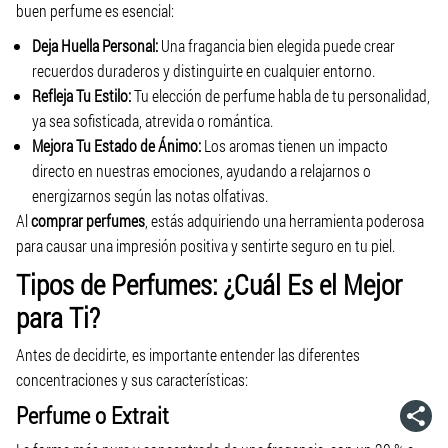
buen perfume es esencial:
Deja Huella Personal:
Una fragancia bien elegida puede crear
recuerdos duraderos y distinguirte en cualquier entorno.
Refleja Tu Estilo:
Tu elección de perfume habla de tu personalidad,
ya sea sofisticada, atrevida o romántica.
Mejora Tu Estado de Ánimo:
Los aromas tienen un impacto
directo en nuestras emociones, ayudando a relajarnos o
energizarnos según las notas olfativas.
Al
comprar perfumes
, estás adquiriendo una herramienta poderosa
para causar una impresión positiva y sentirte seguro en tu piel.
Tipos de Perfumes: ¿Cuál Es el Mejor
para Ti?
Antes de decidirte, es importante entender las diferentes
concentraciones y sus características:
Perfume o Extrait