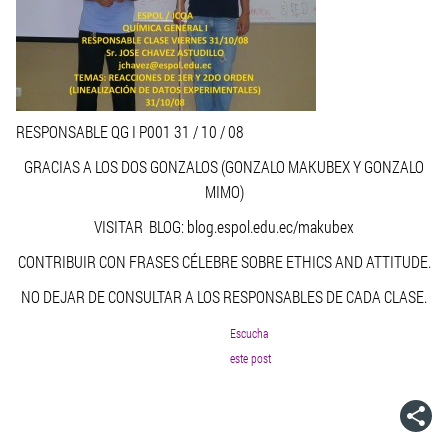
RESPONSABLE QG I P001 31 / 10 / 08
GRACIAS A LOS DOS GONZALOS (GONZALO MAKUBEX Y GONZALO
MIMO)
VISITAR BLOG: blog.espol.edu.ec/makubex
CONTRIBUIR CON FRASES CÉLEBRE SOBRE ETHICS AND ATTITUDE.
NO DEJAR DE CONSULTAR A LOS RESPONSABLES DE CADA CLASE.
Escucha
este post