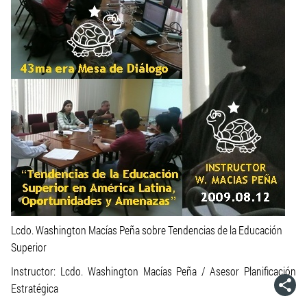
Lcdo. Washington Macías Peña sobre Tendencias de la Educación
Superior
Instructor: Lcdo. Washington Macías Peña / Asesor Planificación
Estratégica