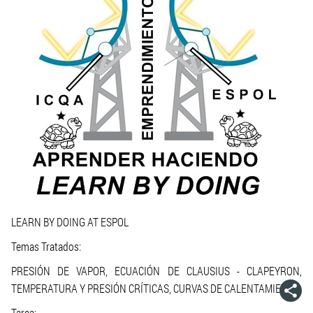
LEARN BY DOING AT ESPOL
Temas Tratados:
PRESIÓN DE VAPOR, ECUACIÓN DE CLAUSIUS - CLAPEYRON,
TEMPERATURA Y PRESIÓN CRÍTICAS, CURVAS DE CALENTAMIENTO:
Tarea: