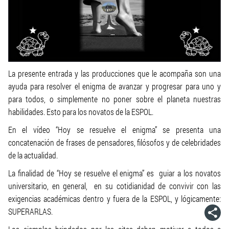
La presente entrada y las producciones que le acompaña son una
ayuda para resolver el enigma de avanzar y progresar para uno y
para todos, o simplemente no poner sobre el planeta nuestras
habilidades. Esto para los novatos de la ESPOL.
En el vídeo “Hoy se resuelve el enigma” se presenta una
concatenación de frases de pensadores, filósofos y de celebridades
de la actualidad.
La finalidad de “Hoy se resuelve el enigma” es guiar a los novatos
universitario, en general, en su cotidianidad de convivir con las
exigencias académicas dentro y fuera de la ESPOL, y lógicamente:
SUPERARLAS.