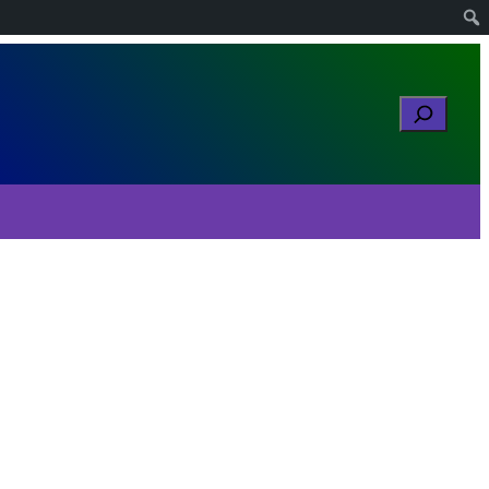
Buscar