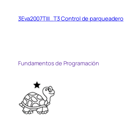
3Eva2007TIII_T3 Control de parqueadero
Fundamentos de Programación