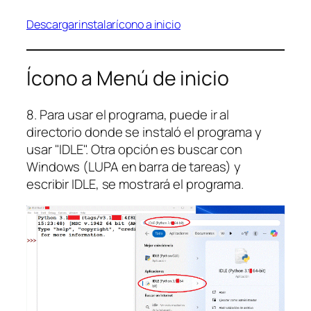
Descargar
instalar
ícono a inicio
Ícono a Menú de inicio
8. Para usar el programa, puede ir al
directorio donde se instaló el programa y
usar "IDLE". Otra opción es buscar con
Windows (LUPA en barra de tareas) y
escribir IDLE, se mostrará el programa.