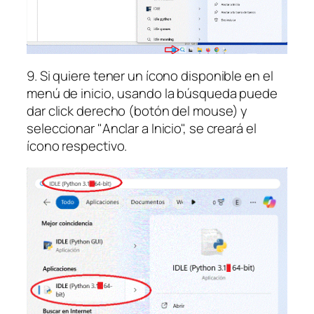
9. Si quiere tener un ícono disponible en el
menú de inicio, usando la búsqueda puede
dar click derecho (botón del mouse) y
seleccionar "Anclar a Inicio", se creará el
ícono respectivo.