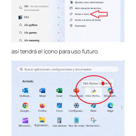
así tendrá el ícono para uso futuro.