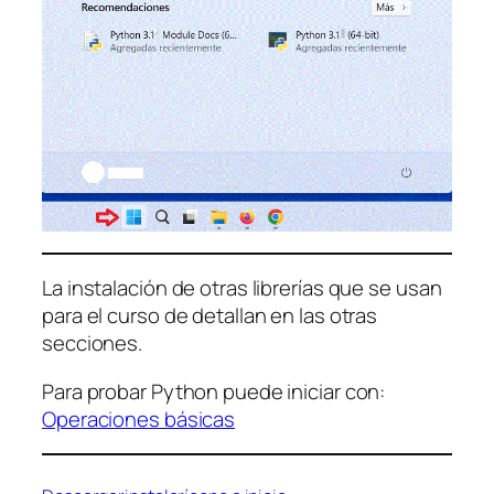
La instalación de otras librerías que se usan
para el curso de detallan en las otras
secciones.
Para probar Python puede iniciar con:
Operaciones básicas