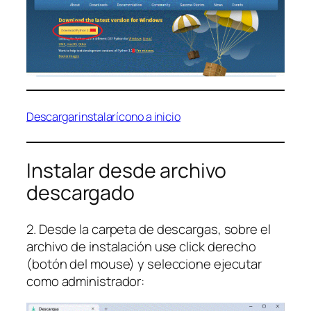
Descargar
instalar
ícono a inicio
Instalar desde archivo
descargado
2. Desde la carpeta de descargas, sobre el
archivo de instalación use click derecho
(botón del mouse) y seleccione ejecutar
como administrador: