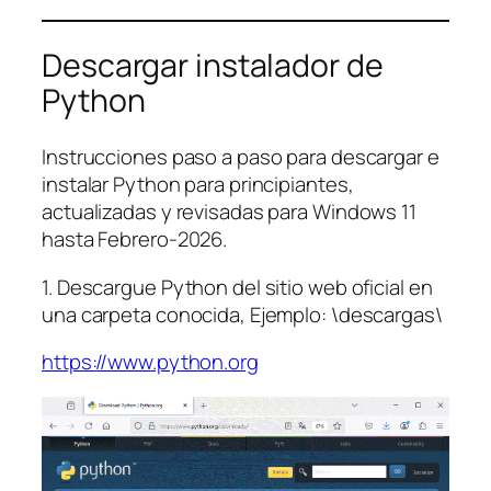
Descargar instalador de
Python
Instrucciones paso a paso para descargar e
instalar Python para principiantes,
actualizadas y revisadas para Windows 11
hasta Febrero-2026.
1. Descargue Python del sitio web oficial en
una carpeta conocida, Ejemplo: \descargas\
https://www.python.org