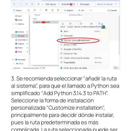
3. Se recomienda seleccionar "añadir la ruta
al sistema", para que el llamado a Python sea
simplificado "Add Python 3.14.3 to PATH".
Seleccione la forma de instalación
personalizada "Customize installation",
principalmente para decidir dónde instalar,
pues la ruta predeterminada es más
complicada. La ruta seleccionada puede ser