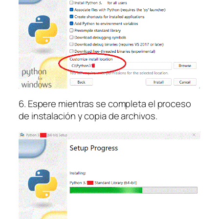
6. Espere mientras se completa el proceso
de instalación y copia de archivos.