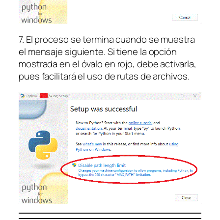
7. El proceso se termina cuando se muestra
el mensaje siguiente. Si tiene la opción
mostrada en el óvalo en rojo, debe activarla,
pues facilitará el uso de rutas de archivos.