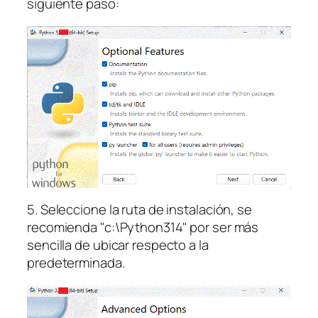
siguiente paso:
5. Seleccione la ruta de instalación, se
recomienda "c:\Python314" por ser más
sencilla de ubicar respecto a la
predeterminada.