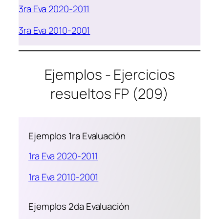
3ra Eva 2020-2011
3ra Eva 2010-2001
Ejemplos - Ejercicios
resueltos FP (209)
Ejemplos 1ra Evaluación
1ra Eva 2020-2011
1ra Eva 2010-2001
Ejemplos 2da Evaluación