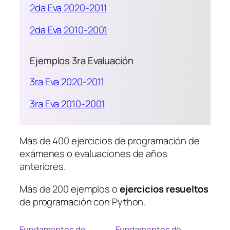
2da Eva 2020-2011
2da Eva 2010-2001
Ejemplos 3ra Evaluación
3ra Eva 2020-2011
3ra Eva 2010-2001
Más de 400 ejercicios de programación de
exámenes o evaluaciones de años
anteriores.
Más de 200 ejemplos o
ejercicios resueltos
de programación con Python.
Fundamentos de
Fundamentos de