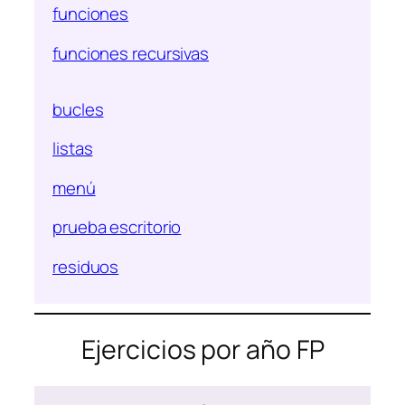
funciones
funciones recursivas
bucles
listas
menú
prueba escritorio
residuos
Ejercicios por año FP