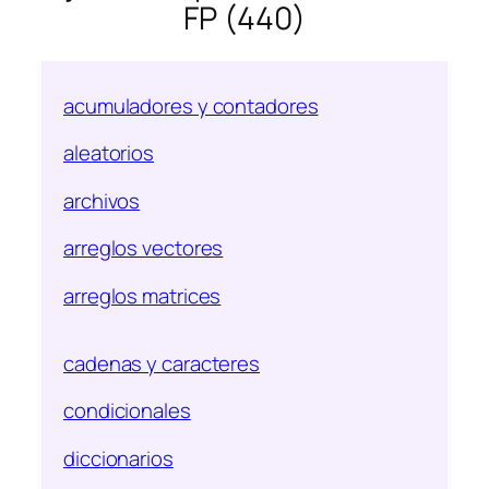
FP (440)
acumuladores y contadores
aleatorios
archivos
arreglos vectores
arreglos matrices
cadenas y caracteres
condicionales
diccionarios