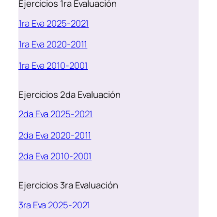
Ejercicios 1ra Evaluación
1ra Eva 2025-2021
1ra Eva 2020-2011
1ra Eva 2010-2001
Ejercicios 2da Evaluación
2da Eva 2025-2021
2da Eva 2020-2011
2da Eva 2010-2001
Ejercicios 3ra Evaluación
3ra Eva 2025-2021