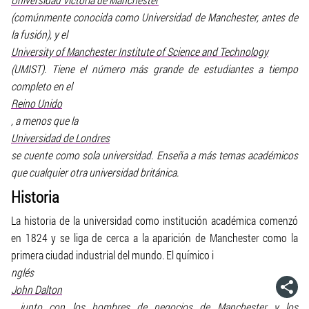
(comúnmente conocida como Universidad de Manchester, antes de
la fusión), y el
University of Manchester Institute of Science and Technology
(UMIST). Tiene el número más grande de estudiantes a tiempo
completo en el
Reino Unido
, a menos que la
Universidad de Londres
se cuente como sola universidad. Enseña a más temas académicos
que cualquier otra universidad británica.
Historia
La historia de la universidad como institución académica comenzó
en 1824 y se liga de cerca a la aparición de Manchester como la
primera ciudad industrial del mundo. El químico i
nglés
John Dalton
, junto con los hombres de negocios de Manchester y los