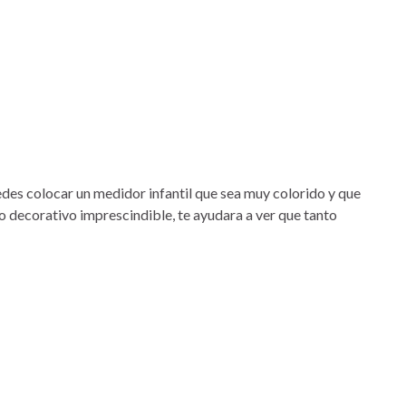
uedes colocar un medidor infantil que sea muy colorido y que
eto decorativo imprescindible, te ayudara a ver que tanto