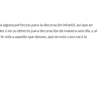
a alguna perfectas para la decoración infantil, así que en
s o en su defecto para decoración de manera sencilla, y al
rle vida a aquello que desees, que en este caso será la