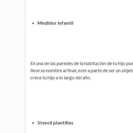
Medidor infantil
En una de las paredes de la habitación de tu hijo p
lleve su nombre al final, este a parte de ser un obj
crece tu hijo a lo largo del año.
Stencil plantillas