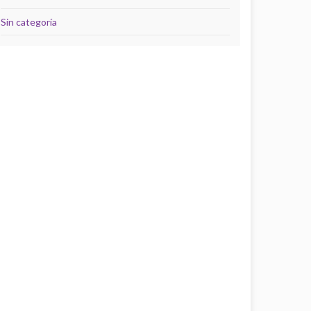
Sin categoría