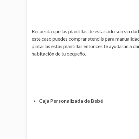
Recuerda que las plantillas de estarcido son sin dud
este caso puedes comprar stencils para manualidade
pintarlas estas plantillas entonces te ayudarán a da
habitación de tu pequeño.
Caja Personalizada de Bebé