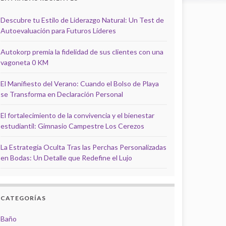
Descubre tu Estilo de Liderazgo Natural: Un Test de
Autoevaluación para Futuros Líderes
Autokorp premia la fidelidad de sus clientes con una
vagoneta 0 KM
El Manifiesto del Verano: Cuando el Bolso de Playa
se Transforma en Declaración Personal
El fortalecimiento de la convivencia y el bienestar
estudiantil: Gimnasio Campestre Los Cerezos
La Estrategia Oculta Tras las Perchas Personalizadas
en Bodas: Un Detalle que Redefine el Lujo
CATEGORÍAS
Baño