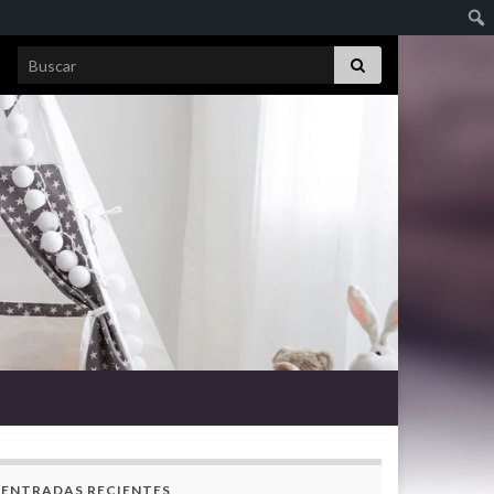
Search for:
ENTRADAS RECIENTES