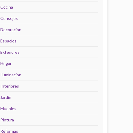
Cocina
Consejos
Decoracion
Espacios
Exteriores
Hogar
Iluminacion
Interiores
Jardin
Muebles
Pintura
Reformas