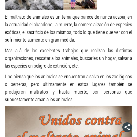
El maltrato de animales es un tema que parece de nunca acabar, en
la actualidad el abandono, la muerte, la comercialización de especies
exóticas, el sacrificio de los mismos, todo lo que tiene que ver con el
sufrimiento aumento en gran medida.
Mas allá de los excelentes trabajos que realizan las distintas
organizaciones, rescatar a los animales, buscarles un hogar, salvar a
las especies en peligro de extinción, etc.
Uno piensa que los animales se encuentran a salvo en los zoológicos
o perreras, pero últimamente en estos lugares también se
produjeron maltratos y hasta muerte, por personas que
supuestamente aman a los animales.