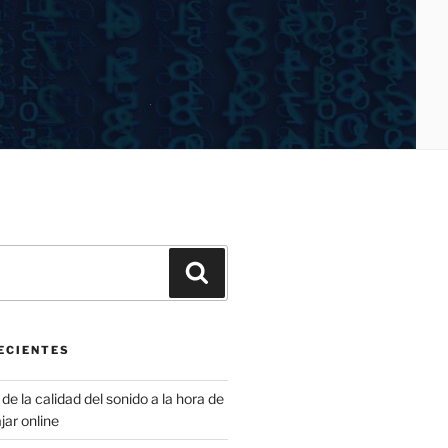
Buscar
ECIENTES
de la calidad del sonido a la hora de
jar online