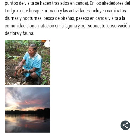
puntos de visita se hacen traslados en canoa). En los alrededores del
Lodge existe bosque primario y las actividades incluyen caminatas
diurnas y nocturnas, pesca de pirañas, paseos en canoa, visita a la
comunidad siona, natación en la laguna y por supuesto, observación
de flora y fauna.