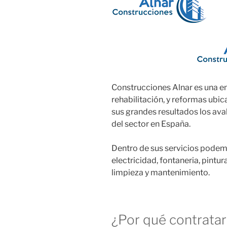
Construcciones Alnar es una em
rehabilitación, y reformas ubi
sus grandes resultados los av
del sector en España.
Dentro de sus servicios podem
electricidad, fontaneria, pintur
limpieza y mantenimiento.
¿Por qué contratar