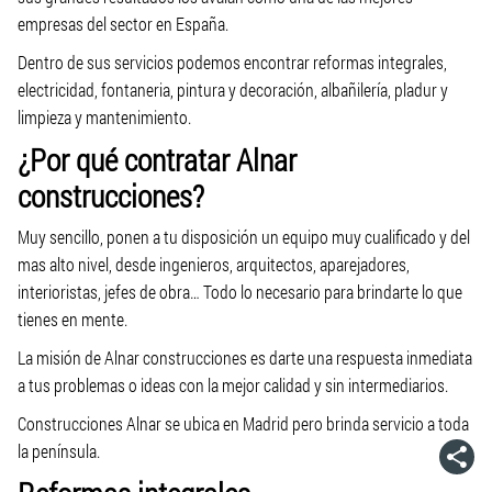
empresas del sector en España.
Dentro de sus servicios podemos encontrar reformas integrales,
electricidad, fontaneria, pintura y decoración, albañilería, pladur y
limpieza y mantenimiento.
¿Por qué contratar Alnar
construcciones?
Muy sencillo, ponen a tu disposición un equipo muy cualificado y del
mas alto nivel, desde ingenieros, arquitectos, aparejadores,
interioristas, jefes de obra… Todo lo necesario para brindarte lo que
tienes en mente.
La misión de Alnar construcciones es darte una respuesta inmediata
a tus problemas o ideas con la mejor calidad y sin intermediarios.
Construcciones Alnar se ubica en Madrid pero brinda servicio a toda
la península.