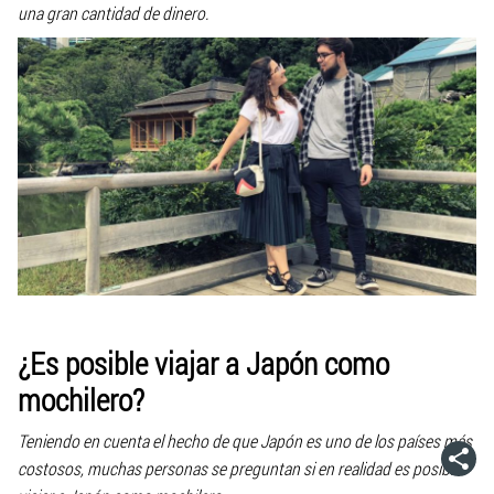
una gran cantidad de dinero.
¿Es posible viajar a Japón como
mochilero?
Teniendo en cuenta el hecho de que Japón es uno de los países más
costosos, muchas personas se preguntan si en realidad es posible