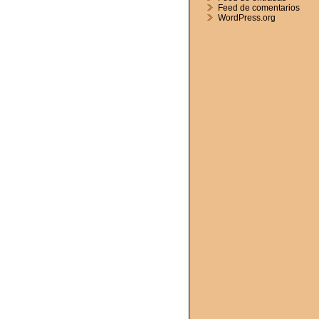
Feed de comentarios
WordPress.org