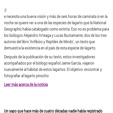
S
e necesita una buena visión y más de seis horas de caminata si en la
noche se quiere ver a una de las especies de lagarto que la National
Geographic había catalogado como extinta. Eso no es problema para
los biólogos Alejandro Arteaga y Lucas Bustamante, dos de los tres
autores del libro ‘Anfibios y Reptiles de Mindo’, un texto que
demuestra la existencia en el país de esta especie de lagarto.
Después de la publicación de su texto, estos investigadores
acompañados por el biólogo español Jaime García, viajaron
nuevamente al hábitat de estos lagartos. El objetivo: encontrar y
fotografiar al lagarto pinocho.
Leer más acerca de la noticia
Un sapo que hace más de cuatro décadas nadie había registrado