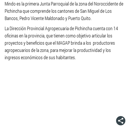
Mindo es la primera Junta Parroquial de la zona del Noroccidente de
Pichincha que comprende los cantones de San Miguel de Los
Bancos, Pedro Vicente Maldonado y Puerto Quito.
La Dirección Provincial Agropecuaria de Pichincha cuenta con 14
oficinas en la provincia, que tienen como objetivo articular los
proyectos y beneficios que el MAGAP brinda a los productores
agropecuarios de la zona, para mejorar la productividad y los
ingresos económicos de sus habitantes.