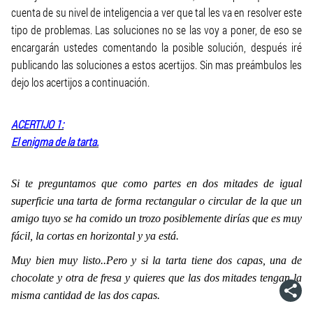
cuenta de su nivel de inteligencia a ver que tal les va en resolver este
tipo de problemas. Las soluciones no se las voy a poner, de eso se
encargarán ustedes comentando la posible solución, después iré
publicando las soluciones a estos acertijos. Sin mas preámbulos les
dejo los acertijos a continuación.
ACERTIJO 1:
El enigma de la tarta.
Si te preguntamos que como partes en dos mitades de igual
superficie una tarta de forma rectangular o circular de la que un
amigo tuyo se ha comido un trozo posiblemente dirías que es muy
fácil, la cortas en horizontal y ya está.
Muy bien muy listo..Pero y si la tarta tiene dos capas, una de
chocolate y otra de fresa y quieres que las dos mitades tengan la
misma cantidad de las dos capas.