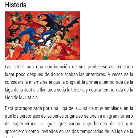
Historia
Las series son una continuación de sus predecesoras, teniendo
lugar poco después de donde acaban las anteriores. A veces se la
considera la misma serie que la original; la primera temporada de la
Liga de la Justicia Ilimitada sería la tercera y cuarta temporada de la
Liga de la Justicia.
Está protagonizada por una Liga de la Justicia muy ampliada, en la
que los personajes de las series originales se unen a un gran número
de superhéroes, al igual que varios superhéroes de DC que
aparecieron como invitados en las dos temporadas de la Liga de la