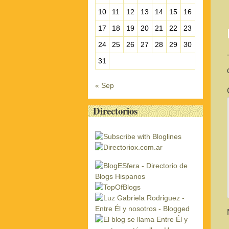
10
11
12
13
14
15
16
17
18
19
20
21
22
23
24
25
26
27
28
29
30
31
« Sep
Directorios