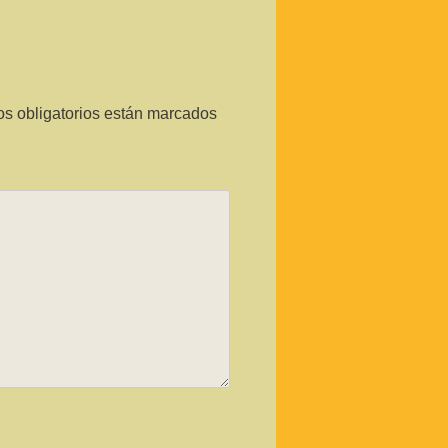
s obligatorios están marcados