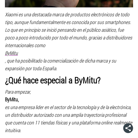
Xiaomi es una destacada marca de productos electrónicos de todo
tipo, aunque fundamentalmente es conocida por sus smartphones.
Lo que en principio se inició pensando en el público asiático, fue
poco a poco introducido por todo el mundo, gracias a distribuidores
internacionales como
ByMitu
, que ha posibilitado la comercialización de dicha marca y su
expansión por toda España.
¿Qué hace especial a ByMitu?
Para empezar,
ByMitu,
es una empresa lider en el sector de la tecnología y de la electrónica,
un distribuidor autorizado con una amplia trayectoria profesional
que cuenta con 11 tiendas físicas y una plataforma online realmente
intuitiva.