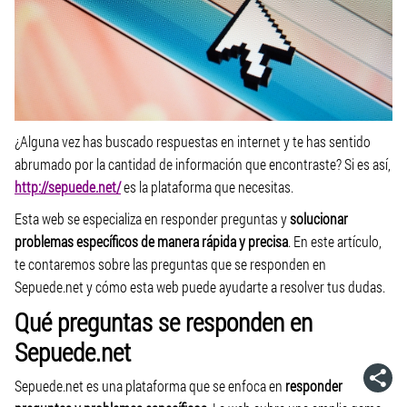
¿Alguna vez has buscado respuestas en internet y te has sentido
abrumado por la cantidad de información que encontraste? Si es así,
http://sepuede.net/
es la plataforma que necesitas.
Esta web se especializa en responder preguntas y
solucionar
problemas específicos de manera rápida y precisa
. En este artículo,
te contaremos sobre las preguntas que se responden en
Sepuede.net y cómo esta web puede ayudarte a resolver tus dudas.
Qué preguntas se responden en
Sepuede.net
Sepuede.net es una plataforma que se enfoca en
responder