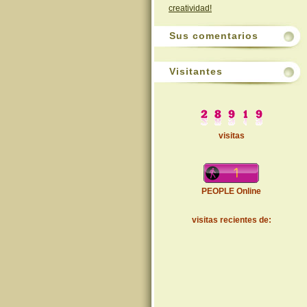
creatividad!
Sus comentarios
Visitantes
visitas
PEOPLE Online
visitas recientes de: