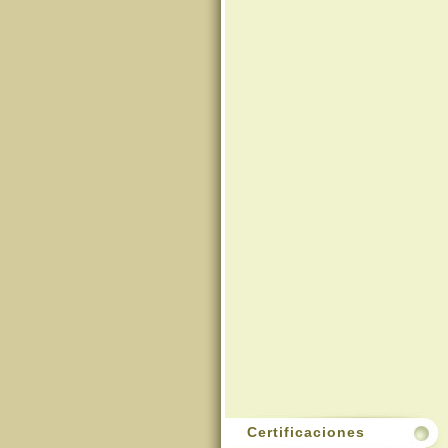
Certificaciones