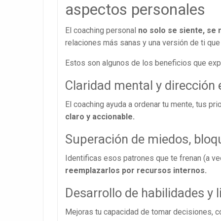
aspectos personales
El coaching personal
no solo se siente, se 
relaciones más sanas y una versión de ti que
Estos son algunos de los beneficios que ex
Claridad mental y dirección 
El coaching ayuda a ordenar tu mente, tus pr
claro y accionable.
Superación de miedos, bloq
Identificas esos patrones que te frenan (a ve
reemplazarlos por recursos internos.
Desarrollo de habilidades y 
Mejoras tu capacidad de tomar decisiones, com