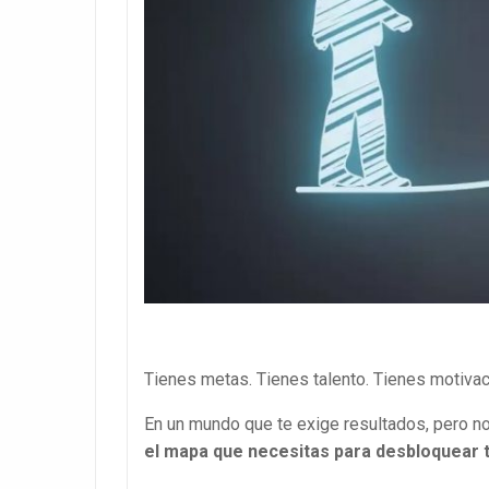
Tienes metas. Tienes talento. Tienes motiva
En un mundo que te exige resultados, pero n
el mapa que necesitas para desbloquear t