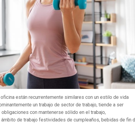
oficina están recurrentemente similares con un estilo de vida
ominantemente un trabajo de sector de trabajo, tiende a ser
 obligaciones con mantenerse sólido en el trabajo,
 ámbito de trabajo festividades de cumpleaños, bebidas de fin 