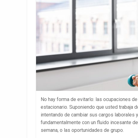
No hay forma de evitarlo: las ocupaciones de 
estacionario. Suponiendo que usted trabaja d
intentando de cambiar sus cargos laborales y
fundamentalmente con un fluido incesante de
semana, o las oportunidades de grupo.