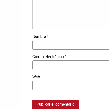
Nombre
*
Correo electrónico
*
Web