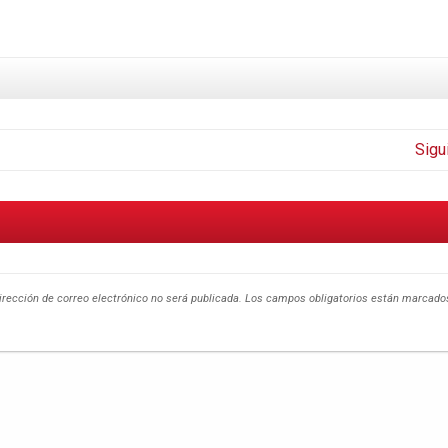
Sigu
irección de correo electrónico no será publicada.
Los campos obligatorios están marcad