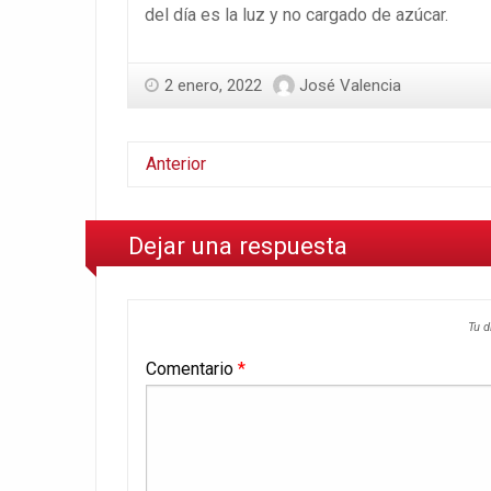
del día es la luz y no cargado de azúcar.
2 enero, 2022
José Valencia
Anterior
Dejar una respuesta
Tu d
Comentario
*