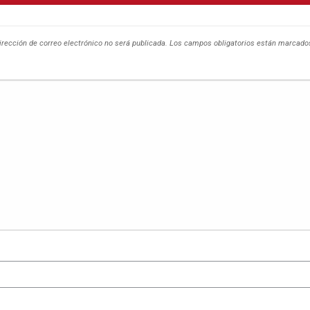
irección de correo electrónico no será publicada.
Los campos obligatorios están marcad