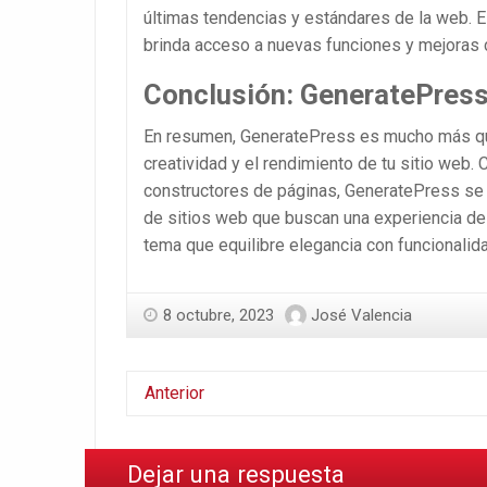
últimas tendencias y estándares de la web. Es
brinda acceso a nuevas funciones y mejoras 
Conclusión: GeneratePres
En resumen, GeneratePress es mucho más que
creatividad y el rendimiento de tu sitio web. 
constructores de páginas, GeneratePress se 
de sitios web que buscan una experiencia de
tema que equilibre elegancia con funcionali
8 octubre, 2023
José Valencia
Anterior
Dejar una respuesta