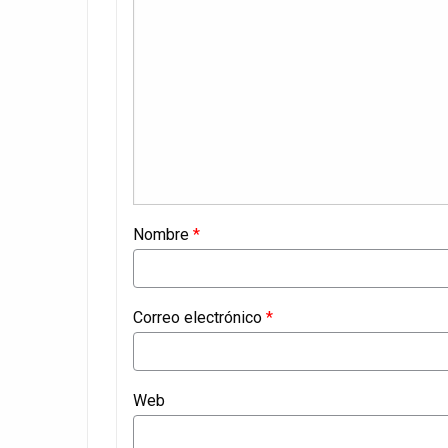
Nombre
*
Correo electrónico
*
Web