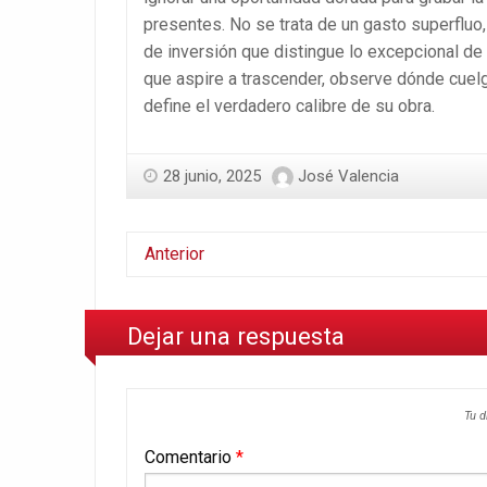
presentes. No se trata de un gasto superfluo, 
de inversión que distingue lo excepcional d
que aspire a trascender, observe dónde cuelga
define el verdadero calibre de su obra.
28 junio, 2025
José Valencia
Anterior
Dejar una respuesta
Tu d
Comentario
*