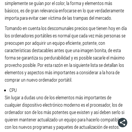
simplemente se guían por el color, la forma y elementos más
básicos, es de gran relevancia enfocarse en lo que verdaderamente
importa para evitar caer víctima de las trampas del mercado.
Tomando en cuenta los descomunales precios que tienen hoy en día
los ordenadores portátiles es normal que cada vez más personas se
preocupen por adquirir un equipo eficiente, potente, con
características destacables antes que una imagen bonita, de esta
forma se garantiza su perdurabilidad y es posible sacarle el máximo
provecho posible. Por esta razón en la siguiente lista se detallan los
elementos y aspectos más importantes a considerar a la hora de
comprar un nuevo ordenador portátil.
CPU
Sin lugar a dudas uno de los elementos más importantes de
cualquier dispositivo electrónico moderno es el procesador, los de
ordenador son de los más potentes que existen y así deben serlo si
quieren mantener actualizado un equipo para hacerlo compatible
con los nuevos programas y paquetes de actualización de estos.