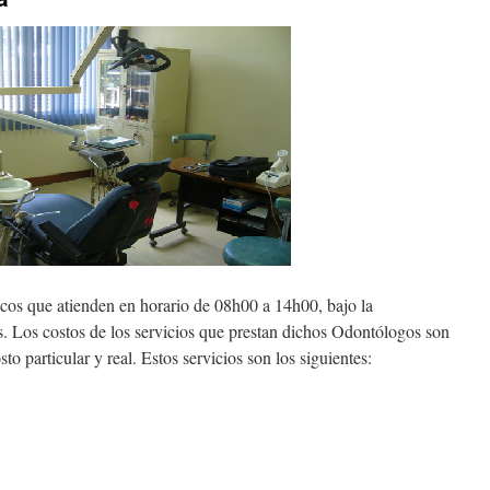
cos que atienden en horario de 08h00 a 14h00, bajo la
s. Los costos de los servicios que prestan dichos Odontólogos son
to particular y real. Estos servicios son los siguientes: