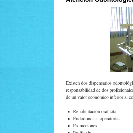
Existen dos dispensarios odontológi
responsabilidad de dos profesionale
de un valor económico inferior al cos
Rehabilitación oral total
Endodoncias, operatorias
Extracciones
Profilaxis