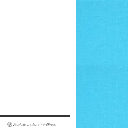
Funciona gracias a WordPress.