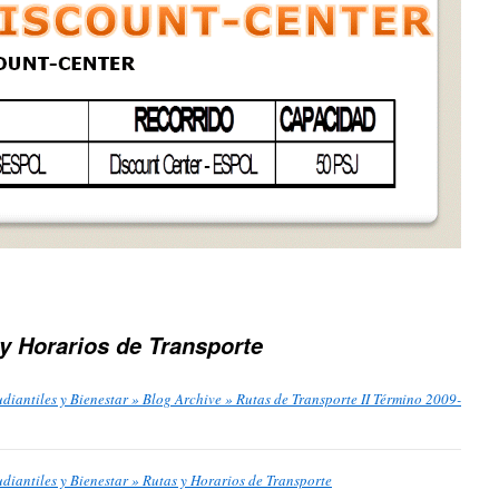
y Horarios de Transporte
diantiles y Bienestar » Blog Archive » Rutas de Transporte II Término 2009-
diantiles y Bienestar » Rutas y Horarios de Transporte