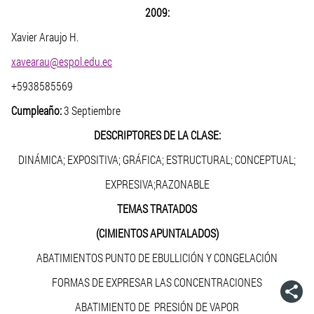
2009:
Xavier Araujo H.
xavearau@espol.edu.ec
+5938585569
Cumpleaño:
3 Septiembre
DESCRIPTORES DE LA CLASE:
DINÁMICA; EXPOSITIVA; GRÁFICA; ESTRUCTURAL; CONCEPTUAL;
EXPRESIVA;RAZONABLE
TEMAS TRATADOS
(CIMIENTOS APUNTALADOS)
ABATIMIENTOS PUNTO DE EBULLICIÓN Y CONGELACIÓN
FORMAS DE EXPRESAR LAS CONCENTRACIONES
ABATIMIENTO DE PRESIÓN DE VAPOR