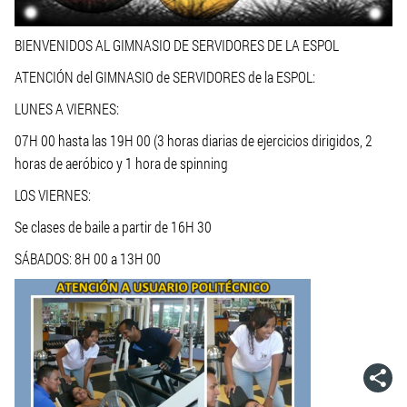
BIENVENIDOS AL GIMNASIO DE SERVIDORES DE LA ESPOL
ATENCIÓN del GIMNASIO de SERVIDORES de la ESPOL:
LUNES A VIERNES:
07H 00 hasta las 19H 00 (3 horas diarias de ejercicios dirigidos, 2
horas de aeróbico y 1 hora de spinning
LOS VIERNES:
Se clases de baile a partir de 16H 30
SÁBADOS: 8H 00 a 13H 00