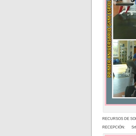
RECURSOS DE SO
RECEPCIÓN: Srta.