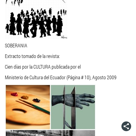
SOBERANIA
Extracto tomado de la revista:
Cien días por la CULTURA publicada por el
Ministerio de Cultura del Ecuador (Página # 10), Agosto 2009