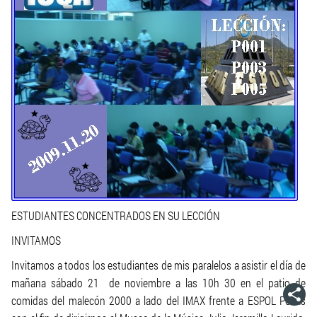
ESTUDIANTES CONCENTRADOS EN SU LECCIÓN
INVITAMOS
Invitamos a todos los estudiantes de mis paralelos a asistir el día de
mañana sábado 21 de noviembre a las 10h 30 en el patio de
comidas del malecón 2000 a lado del IMAX frente a ESPOL Peñas