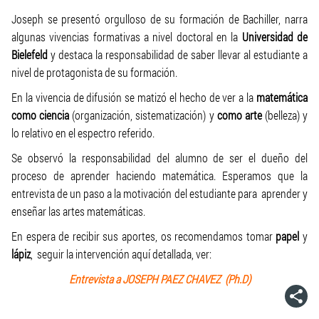
Joseph se presentó orgulloso de su formación de Bachiller, narra
algunas vivencias formativas a nivel doctoral en la
Universidad de
Bielefeld
y destaca la responsabilidad de saber llevar al estudiante a
nivel de protagonista de su formación.
En la vivencia de difusión se matizó el hecho de ver a la
matemática
como ciencia
(organización, sistematización) y
como arte
(belleza) y
lo relativo en el espectro referido.
Se observó la responsabilidad del alumno de ser el dueño del
proceso de aprender haciendo matemática. Esperamos que la
entrevista de un paso a la motivación del estudiante para aprender y
enseñar las artes matemáticas.
En espera de recibir sus aportes, os recomendamos tomar
papel
y
lápiz
, seguir la intervención aquí detallada, ver:
Entrevista a JOSEPH PAEZ CHAVEZ (Ph.D)