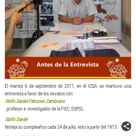
El martes 6 de septiembre de 2011, en el ICQA, se mantuvo una
entrevista a favor de los novatos con
Síxifo Daniel Falcones Zambrano
, profesor e investigador de la FIEC, ESPOL.
Síxifo Daniel
festeja su cumpleaños cada 24 de julio, esto a partir del 1973.